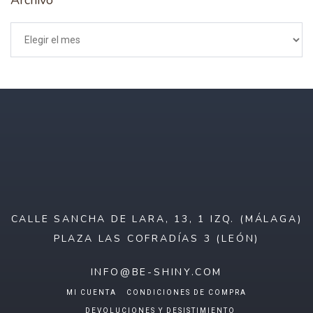
CALLE SANCHA DE LARA, 13, 1 IZQ. (MÁLAGA)
PLAZA LAS COFRADÍAS 3 (LEÓN)
INFO@BE-SHINY.COM
MI CUENTA
CONDICIONES DE COMPRA
DEVOLUCIONES Y DESISTIMIENTO