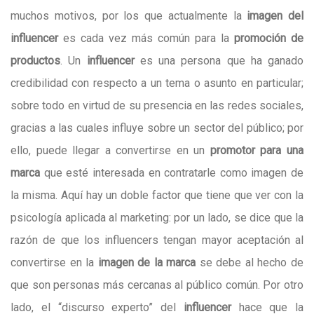
muchos motivos, por los que actualmente la
imagen del
influencer
es cada vez más común para la
promoción de
productos
. Un
influencer
es una persona que ha ganado
credibilidad con respecto a un tema o asunto en particular;
sobre todo en virtud de su presencia en las redes sociales,
gracias a las cuales influye sobre un sector del público; por
ello, puede llegar a convertirse en un
promotor para una
marca
que esté interesada en contratarle como imagen de
la misma. Aquí hay un doble factor que tiene que ver con la
psicología aplicada al marketing: por un lado, se dice que la
razón de que los influencers tengan mayor aceptación al
convertirse en la
imagen de la marca
se debe al hecho de
que son personas más cercanas al público común. Por otro
lado, el “discurso experto” del
influencer
hace que la