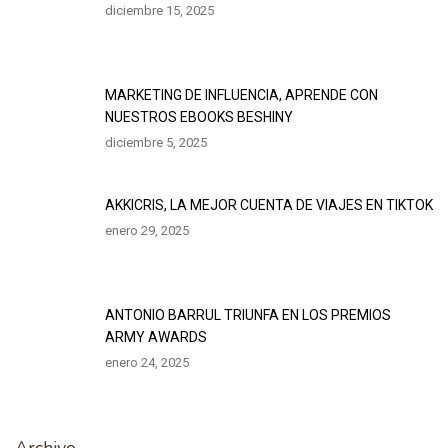
diciembre 15, 2025
MARKETING DE INFLUENCIA, APRENDE CON
NUESTROS EBOOKS BESHINY
diciembre 5, 2025
AKKICRIS, LA MEJOR CUENTA DE VIAJES EN TIKTOK
enero 29, 2025
ANTONIO BARRUL TRIUNFA EN LOS PREMIOS
ARMY AWARDS
enero 24, 2025
Archivo