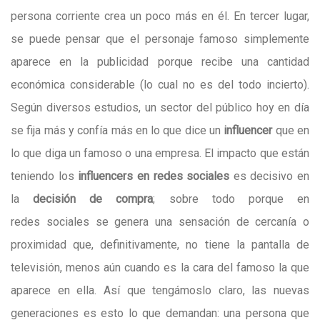
persona corriente crea un poco más en él. En tercer lugar,
se puede pensar que el personaje famoso simplemente
aparece en la publicidad porque recibe una cantidad
económica considerable (lo cual no es del todo incierto).
Según diversos estudios, un sector del público hoy en día
se fija más y confía más en lo que dice un
influencer
que en
lo que diga un famoso o una empresa. El impacto que están
teniendo los
influencers en redes sociales
es decisivo en
la
decisión de compra
; sobre todo porque en
redes
sociales se genera una sensación de cercanía o
proximidad que, definitivamente, no tiene la pantalla de
televisión, menos aún cuando es la cara del famoso la que
aparece en ella. Así que tengámoslo claro, las nuevas
generaciones es esto lo que demandan: una persona que