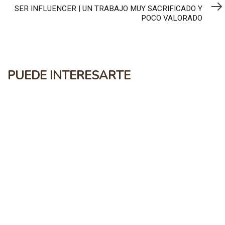
Article
SER INFLUENCER | UN TRABAJO MUY SACRIFICADO Y
POCO VALORADO
PUEDE INTERESARTE