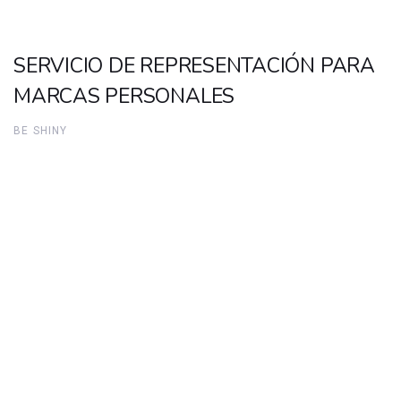
SERVICIO DE REPRESENTACIÓN PARA
MARCAS PERSONALES
BE SHINY