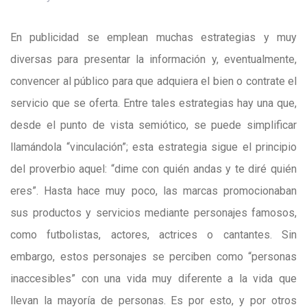
En publicidad se emplean muchas estrategias y muy
diversas para presentar la información y, eventualmente,
convencer al público para que adquiera el bien o contrate el
servicio que se oferta. Entre tales estrategias hay una que,
desde el punto de vista semiótico, se puede simplificar
llamándola “vinculación”; esta estrategia sigue el principio
del proverbio aquel: “dime con quién andas y te diré quién
eres”. Hasta hace muy poco, las marcas promocionaban
sus productos y servicios mediante personajes famosos,
como futbolistas, actores, actrices o cantantes. Sin
embargo, estos personajes se perciben como “personas
inaccesibles” con una vida muy diferente a la vida que
llevan la mayoría de personas. Es por esto, y por otros