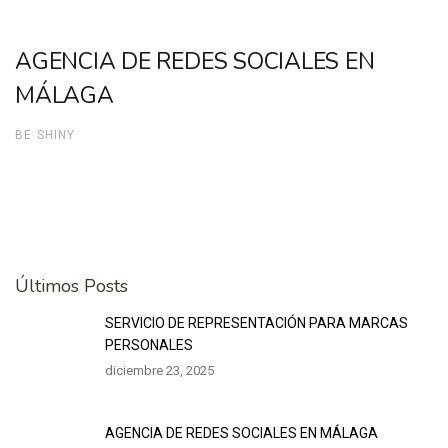
AGENCIA DE REDES SOCIALES EN
MÁLAGA
BE SHINY
Últimos Posts
Archivo
SERVICIO DE REPRESENTACIÓN PARA MARCAS
PERSONALES
diciembre 23, 2025
AGENCIA DE REDES SOCIALES EN MÁLAGA