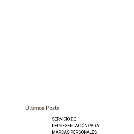
Últimos Posts
Archivo
SERVICIO DE
REPRESENTACIÓN PARA
MARCAS PERSONALES