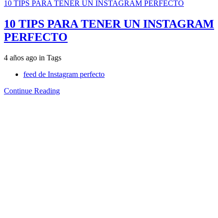
10 TIPS PARA TENER UN INSTAGRAM PERFECTO
10 TIPS PARA TENER UN INSTAGRAM
PERFECTO
4 años ago
in
Tags
feed de Instagram perfecto
Continue Reading