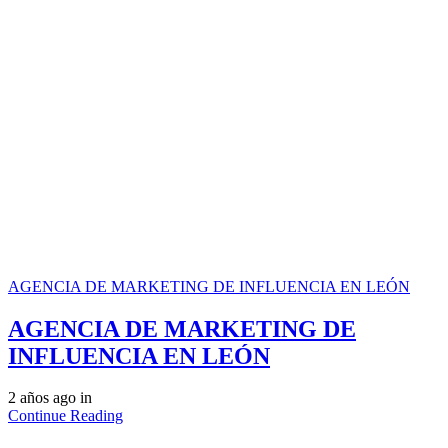
AGENCIA DE MARKETING DE INFLUENCIA EN LEÓN
AGENCIA DE MARKETING DE
INFLUENCIA EN LEÓN
2 años ago
in
Continue Reading