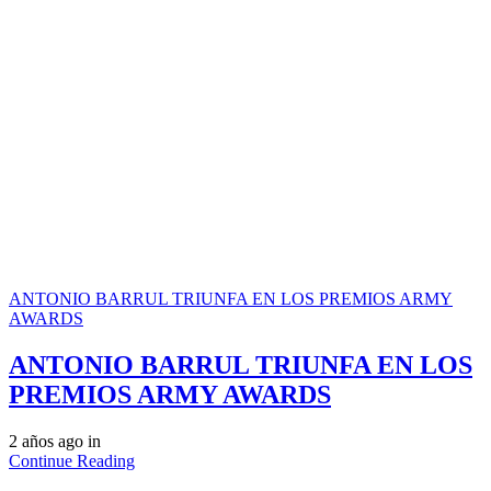
ANTONIO BARRUL TRIUNFA EN LOS PREMIOS ARMY
AWARDS
ANTONIO BARRUL TRIUNFA EN LOS
PREMIOS ARMY AWARDS
2 años ago
in
Continue Reading