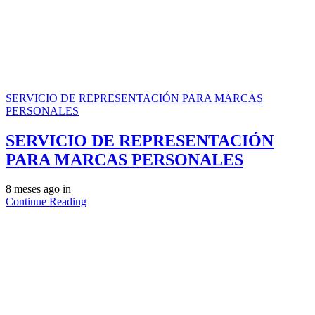
SERVICIO DE REPRESENTACIÓN PARA MARCAS
PERSONALES
SERVICIO DE REPRESENTACIÓN
PARA MARCAS PERSONALES
8 meses ago
in
Continue Reading