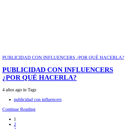
PUBLICIDAD CON INFLUENCERS ¿POR QUÉ HACERLA?
PUBLICIDAD CON INFLUENCERS
¿POR QUÉ HACERLA?
4 años ago
in
Tags
publicidad con influencers
Continue Reading
1
2