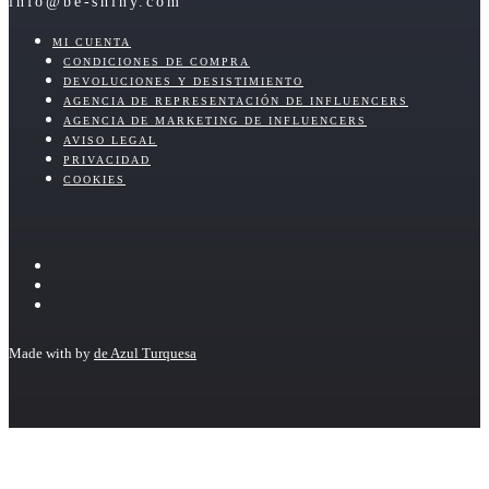
info@be-shiny.com
MI CUENTA
CONDICIONES DE COMPRA
DEVOLUCIONES Y DESISTIMIENTO
AGENCIA DE REPRESENTACIÓN DE INFLUENCERS
AGENCIA DE MARKETING DE INFLUENCERS
AVISO LEGAL
PRIVACIDAD
COOKIES
Made with
by
de Azul Turquesa