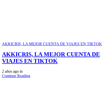
AKKICRIS, LA MEJOR CUENTA DE VIAJES EN TIKTOK
AKKICRIS, LA MEJOR CUENTA DE
VIAJES EN TIKTOK
2 años ago
in
Continue Reading