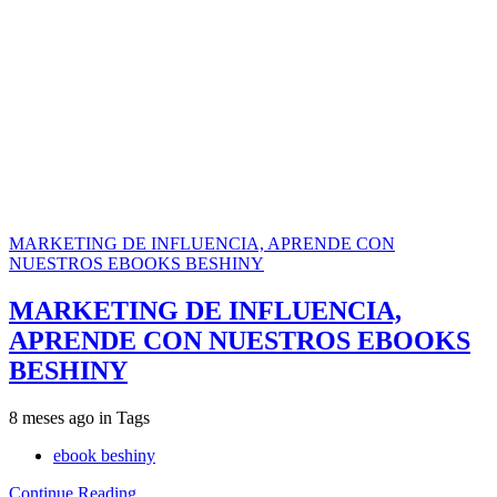
MARKETING DE INFLUENCIA, APRENDE CON
NUESTROS EBOOKS BESHINY
MARKETING DE INFLUENCIA,
APRENDE CON NUESTROS EBOOKS
BESHINY
8 meses ago
in
Tags
ebook beshiny
Continue Reading