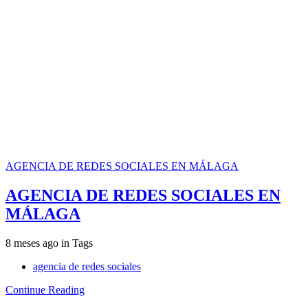
AGENCIA DE REDES SOCIALES EN MÁLAGA
AGENCIA DE REDES SOCIALES EN
MÁLAGA
8 meses ago
in
Tags
agencia de redes sociales
Continue Reading