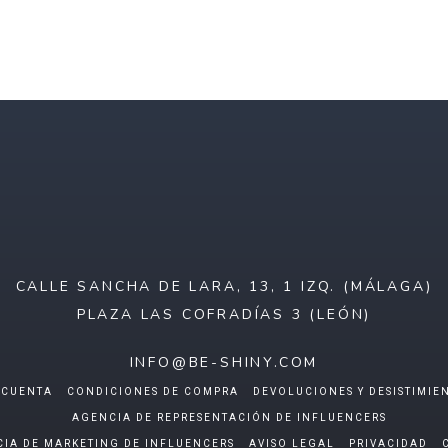
CALLE SANCHA DE LARA, 13, 1 IZQ. (MÁLAGA)
PLAZA LAS COFRADÍAS 3 (LEÓN)
INFO@BE-SHINY.COM
 CUENTA
CONDICIONES DE COMPRA
DEVOLUCIONES Y DESISTIMIE
AGENCIA DE REPRESENTACIÓN DE INFLUENCERS
IA DE MARKETING DE INFLUENCERS
AVISO LEGAL
PRIVACIDAD